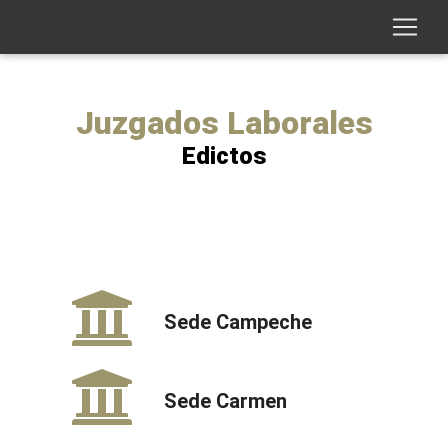
Juzgados Laborales
Edictos
Sede Campeche
Sede Carmen